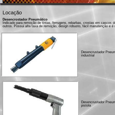
Locação
Desencrostador Pneumático
Indicado para remoção de tintas, ferrugens, rebarbas, crostas em cascos 
outros. Possui alta taxa de remoção, design robusto, fácil manutenção e é m
Desencrustador Pneum
industrial
Desencrustador Pneumá
pistola